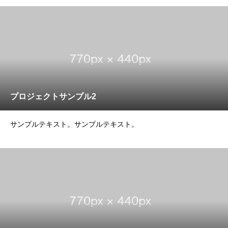
プロジェクトサンプル2
サンプルテキスト。サンプルテキスト。