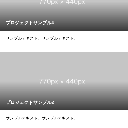
プロジェクトサンプル4
サンプルテキスト。サンプルテキスト。
プロジェクトサンプル3
サンプルテキスト。サンプルテキスト。