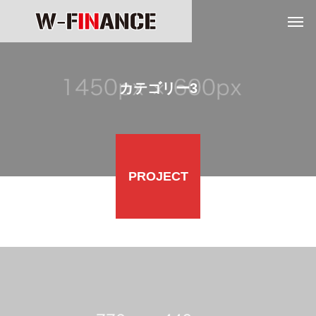
カテゴリー3
PROJECT