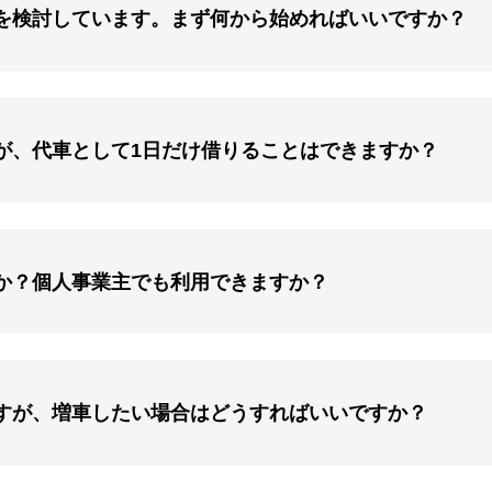
を検討しています。まず何から始めればいいですか？
が、代車として1日だけ借りることはできますか？
か？個人事業主でも利用できますか？
すが、増車したい場合はどうすればいいですか？