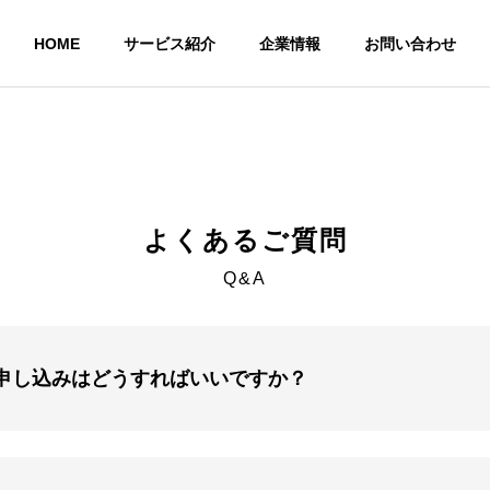
HOME
サービス紹介
企業情報
お問い合わせ
Outline
会社概要
よくあるご質問
Q&A
申し込みはどうすればいいですか？