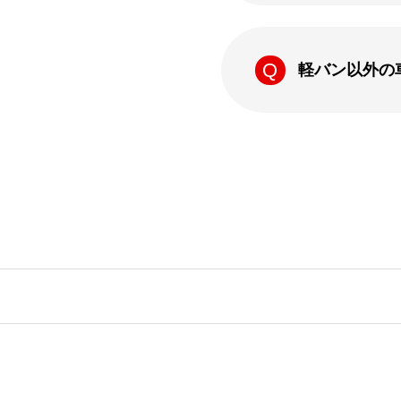
軽バン以外の