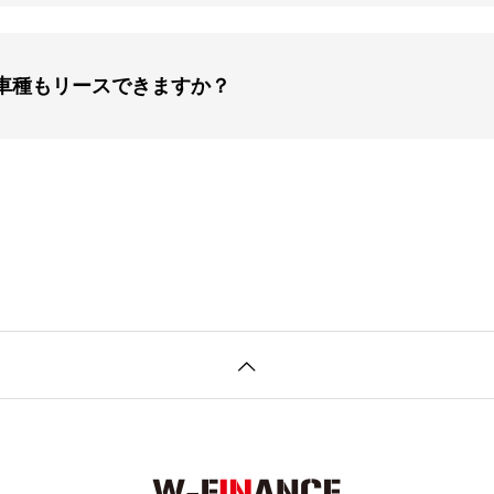
車種もリースできますか？