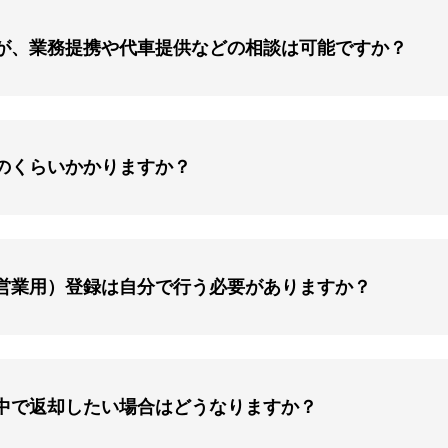
が、業務提携や代車提供などの相談は可能ですか？
のくらいかかりますか？
営業用）登録は自分で行う必要がありますか？
中で返却したい場合はどうなりますか？