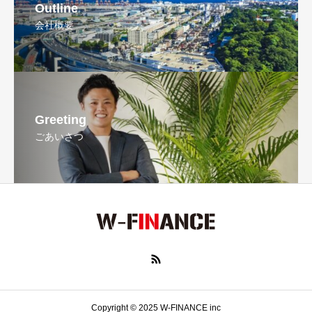
Outline
会社概要
Greeting
ごあいさつ
Copyright © 2025 W-FINANCE inc