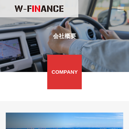
会社概要
COMPANY