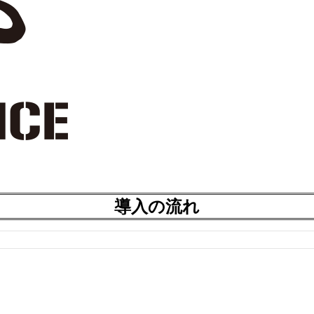
導入の流れ