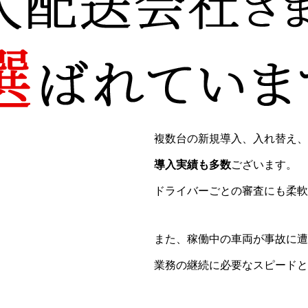
複数台の新規導入、入れ替え、
導入実績も多数
ございます。
ドライバーごとの審査にも柔軟
また、稼働中の車両が事故に遭
業務の継続に必要なスピードと