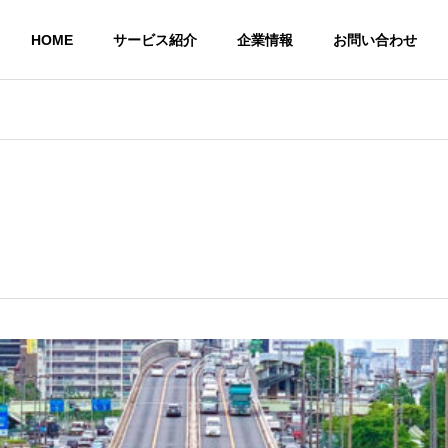
HOME
サービス紹介
企業情報
お問い合わせ
Outline
会社概要