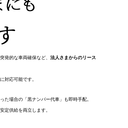
突発的な車両確保など、
法人さまからのリース
に対応可能です。
った場合の「黒ナンバー代車」も即時手配。
安定供給を両立します。