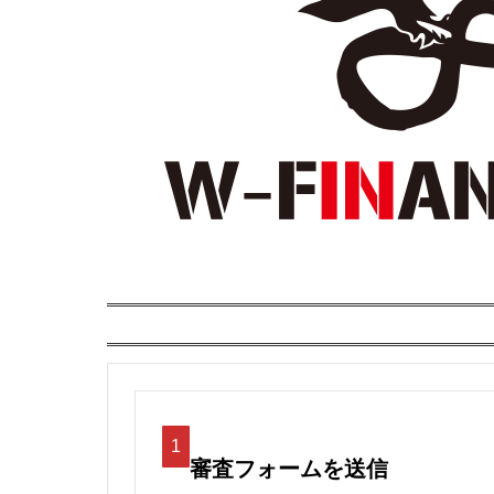
1
審査フォームを送信