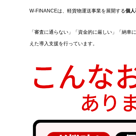
W-FINANCEは、軽貨物運送事業を展開する
個人
「審査に通らない」「資金的に厳しい」「納車
えた導入支援を行っています。