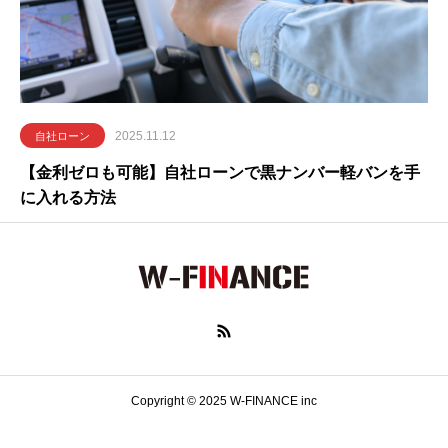
2025.11.12
自社ローン
【金利ゼロも可能】自社ローンで黒ナンバー軽バンを手
に入れる方法
Copyright © 2025 W-FINANCE inc