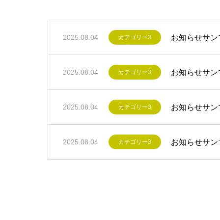
お知らせサン
2025.08.04
カテゴリー3
お知らせサン
2025.08.04
カテゴリー3
お知らせサン
2025.08.04
カテゴリー3
お知らせサン
2025.08.04
カテゴリー3