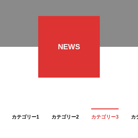
NEWS
カテゴリー1
カテゴリー2
カテゴリー3
カ